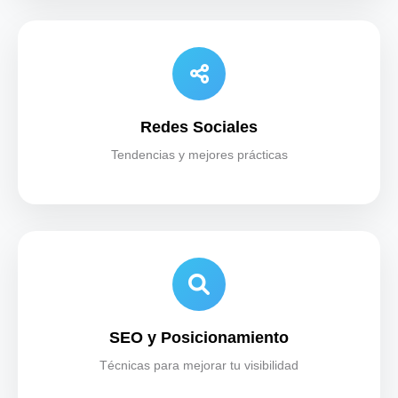
Redes Sociales
Tendencias y mejores prácticas
SEO y Posicionamiento
Técnicas para mejorar tu visibilidad