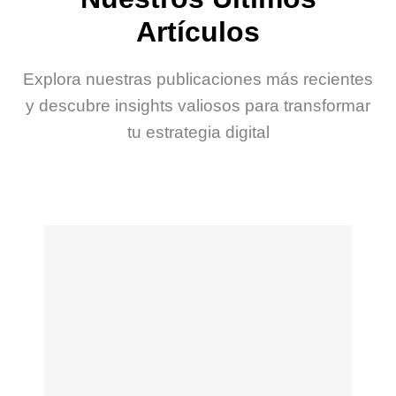
Artículos
Explora nuestras publicaciones más recientes
y descubre insights valiosos para transformar
tu estrategia digital