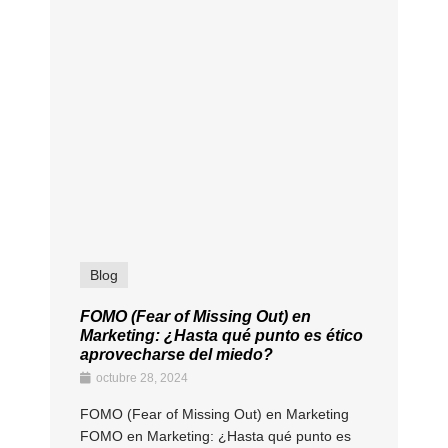
Blog
FOMO (Fear of Missing Out) en
Marketing: ¿Hasta qué punto es ético
aprovecharse del miedo?
octubre 28, 2024
FOMO (Fear of Missing Out) en Marketing
FOMO en Marketing: ¿Hasta qué punto es