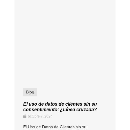
Blog
El uso de datos de clientes sin su
consentimiento: ¿Línea cruzada?
octubre 7, 2024
El Uso de Datos de Clientes sin su