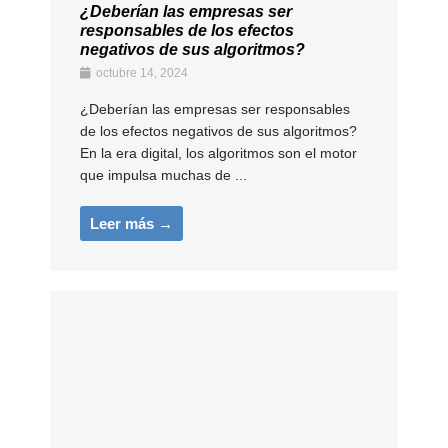
¿Deberían las empresas ser
responsables de los efectos
negativos de sus algoritmos?
octubre 14, 2024
¿Deberían las empresas ser responsables
de los efectos negativos de sus algoritmos?
En la era digital, los algoritmos son el motor
que impulsa muchas de ...
Leer más →