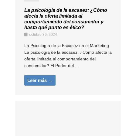
La psicología de la escasez: ¿Cómo
afecta la oferta limitada al
comportamiento del consumidor y
hasta qué punto es ético?
octubre 30, 2024
La Psicología de la Escasez en el Marketing
La psicología de la escasez: ¿Cómo afecta la
oferta limitada al comportamiento del
consumidor? El Poder del ...
Leer más →