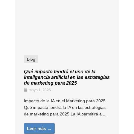
Blog
Qué impacto tendrá el uso de la
inteligencia artificial en las estrategias
de marketing para 2025
mayo 1, 2025
Impacto de la IA en el Marketing para 2025
Qué impacto tendrá la IA en las estrategias
de marketing para 2025 La IA permitirá a ...
Leer más →