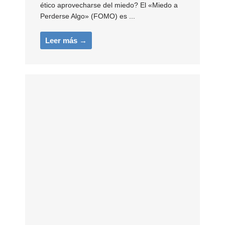
ético aprovecharse del miedo? El «Miedo a
Perderse Algo» (FOMO) es ...
Leer más →