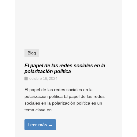
Blog
El papel de las redes sociales en la
polarización política
octubre 16, 2024
El papel de las redes sociales en la
polarización política El papel de las redes
sociales en la polarización política es un
tema clave en ...
Leer más →