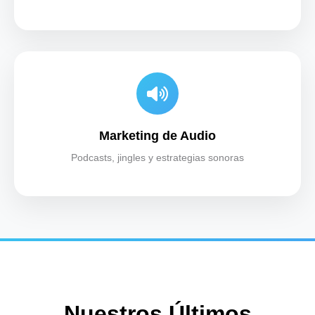
Marketing de Audio
Podcasts, jingles y estrategias sonoras
Nuestros Últimos