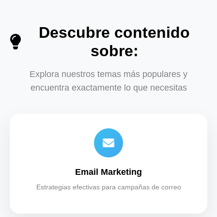
Descubre contenido
sobre:
Explora nuestros temas más populares y
encuentra exactamente lo que necesitas
Email Marketing
Estrategias efectivas para campañas de correo