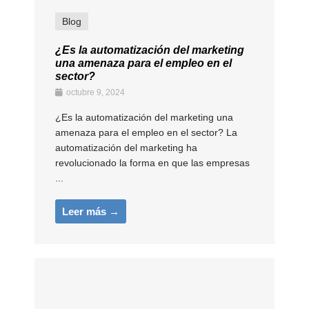
Blog
¿Es la automatización del marketing
una amenaza para el empleo en el
sector?
octubre 9, 2024
¿Es la automatización del marketing una
amenaza para el empleo en el sector? La
automatización del marketing ha
revolucionado la forma en que las empresas
...
Leer más →