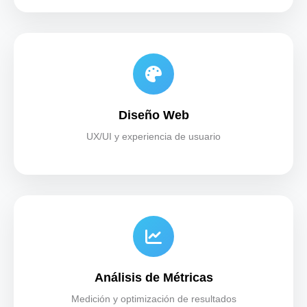
Diseño Web
UX/UI y experiencia de usuario
Análisis de Métricas
Medición y optimización de resultados