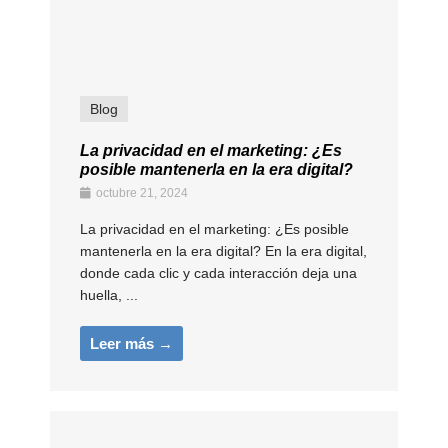
Blog
La privacidad en el marketing: ¿Es
posible mantenerla en la era digital?
octubre 21, 2024
La privacidad en el marketing: ¿Es posible
mantenerla en la era digital? En la era digital,
donde cada clic y cada interacción deja una
huella, ...
Leer más →