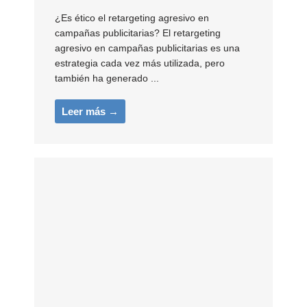
¿Es ético el retargeting agresivo en
campañas publicitarias? El retargeting
agresivo en campañas publicitarias es una
estrategia cada vez más utilizada, pero
también ha generado ...
Leer más →