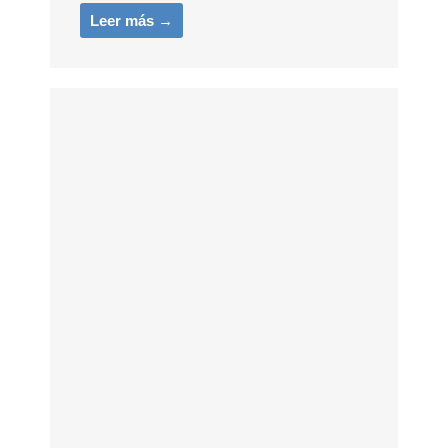
Leer más →