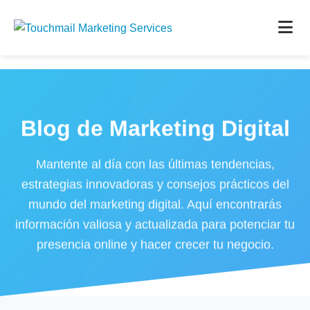
Blog de Marketing Digital
Mantente al día con las últimas tendencias,
estrategias innovadoras y consejos prácticos del
mundo del marketing digital. Aquí encontrarás
información valiosa y actualizada para potenciar tu
presencia online y hacer crecer tu negocio.