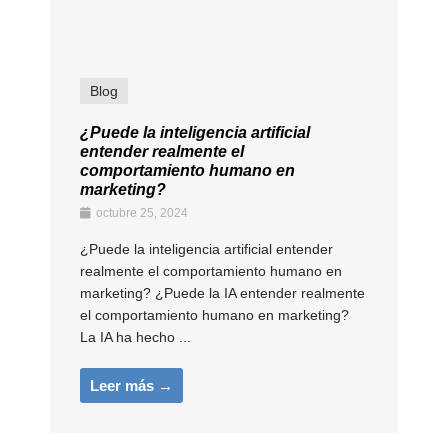
Blog
¿Puede la inteligencia artificial
entender realmente el
comportamiento humano en
marketing?
octubre 25, 2024
¿Puede la inteligencia artificial entender
realmente el comportamiento humano en
marketing? ¿Puede la IA entender realmente
el comportamiento humano en marketing?
La IA ha hecho ...
Leer más →