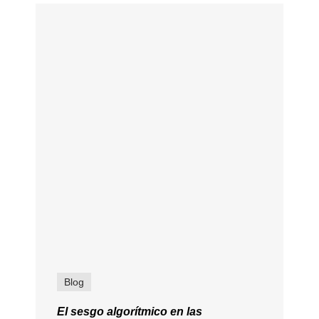
Blog
El sesgo algorítmico en las