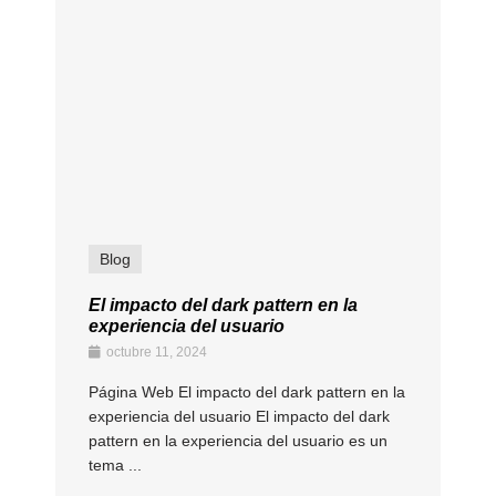
Blog
El impacto del dark pattern en la
experiencia del usuario
octubre 11, 2024
Página Web El impacto del dark pattern en la
experiencia del usuario El impacto del dark
pattern en la experiencia del usuario es un
tema ...