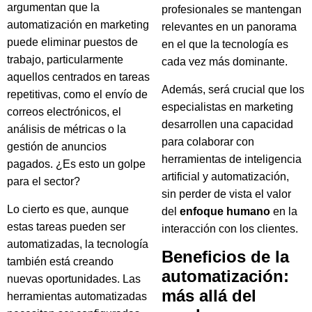
argumentan que la
profesionales se mantengan
automatización en marketing
relevantes en un panorama
puede eliminar puestos de
en el que la tecnología es
trabajo, particularmente
cada vez más dominante.
aquellos centrados en tareas
Además, será crucial que los
repetitivas, como el envío de
especialistas en marketing
correos electrónicos, el
desarrollen una capacidad
análisis de métricas o la
para colaborar con
gestión de anuncios
herramientas de inteligencia
pagados. ¿Es esto un golpe
artificial y automatización,
para el sector?
sin perder de vista el valor
Lo cierto es que, aunque
del
enfoque humano
en la
estas tareas pueden ser
interacción con los clientes.
automatizadas, la tecnología
Beneficios de la
también está creando
automatización:
nuevas oportunidades. Las
más allá del
herramientas automatizadas