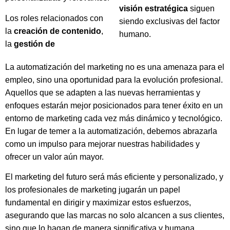
visión estratégica
siguen
Los roles relacionados con
siendo exclusivas del factor
la
creación de contenido
,
humano.
la
gestión de
La automatización del marketing no es una amenaza para el
empleo, sino una oportunidad para la evolución profesional.
Aquellos que se adapten a las nuevas herramientas y
enfoques estarán mejor posicionados para tener éxito en un
entorno de marketing cada vez más dinámico y tecnológico.
En lugar de temer a la automatización, debemos abrazarla
como un impulso para mejorar nuestras habilidades y
ofrecer un valor aún mayor.
El marketing del futuro será más eficiente y personalizado, y
los profesionales de marketing jugarán un papel
fundamental en dirigir y maximizar estos esfuerzos,
asegurando que las marcas no solo alcancen a sus clientes,
sino que lo hagan de manera significativa y humana.