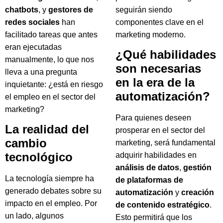
chatbots
, y
gestores de
seguirán siendo
redes sociales
han
componentes clave en el
facilitado tareas que antes
marketing moderno.
eran ejecutadas
¿Qué habilidades
manualmente, lo que nos
son necesarias
lleva a una pregunta
en la era de la
inquietante: ¿está en riesgo
automatización?
el empleo en el sector del
marketing?
Para quienes deseen
La realidad del
prosperar en el sector del
cambio
marketing, será fundamental
tecnológico
adquirir habilidades en
análisis de datos
,
gestión
La tecnología siempre ha
de plataformas de
generado debates sobre su
automatización
y
creación
impacto en el empleo. Por
de contenido estratégico
.
un lado, algunos
Esto permitirá que los