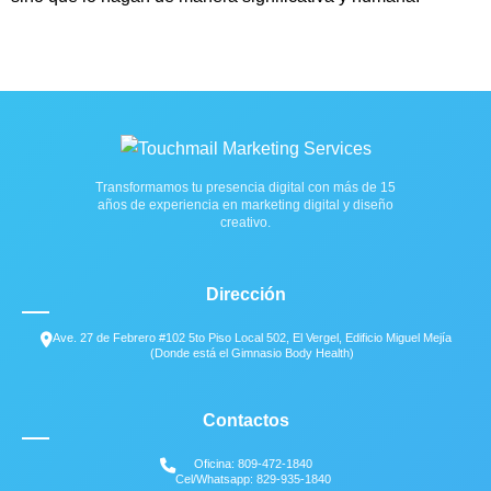
Transformamos tu presencia digital con más de 15
años de experiencia en marketing digital y diseño
creativo.
Dirección
Ave. 27 de Febrero #102 5to Piso Local 502, El Vergel, Edificio Miguel Mejía
(Donde está el Gimnasio Body Health)
Contactos
Oficina: 809-472-1840
Cel/Whatsapp: 829-935-1840