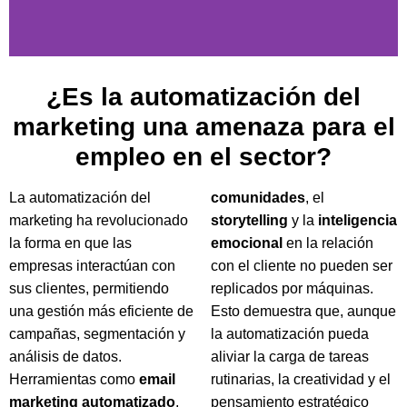
¿Es la automatización del
marketing una amenaza para el
empleo en el sector?
La automatización del
comunidades
, el
marketing ha revolucionado
storytelling
y la
inteligencia
la forma en que las
emocional
en la relación
empresas interactúan con
con el cliente no pueden ser
sus clientes, permitiendo
replicados por máquinas.
una gestión más eficiente de
Esto demuestra que, aunque
campañas, segmentación y
la automatización pueda
análisis de datos.
aliviar la carga de tareas
Herramientas como
email
rutinarias, la creatividad y el
marketing automatizado
,
pensamiento estratégico